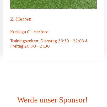
2. Herren
Kreisliga C - Herford
Trainingszeiten: Dienstag 20:30 - 22:00 &
Freitag 20:00 - 21:30
Werde unser Sponsor!