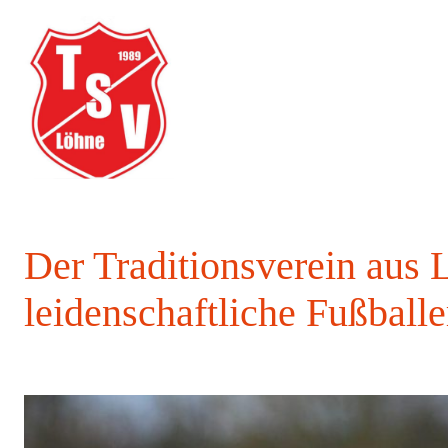
Der Traditionsverein aus 
leidenschaftliche Fußballe