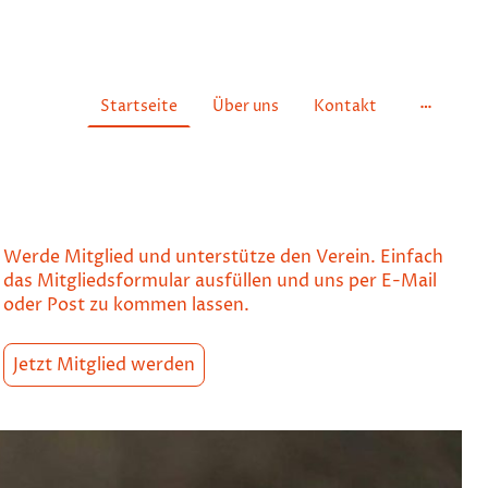
Startseite
Über uns
Kontakt
Werde Mitglied und unterstütze den Verein. Einfach
das Mitgliedsformular ausfüllen und uns per E-Mail
oder Post zu kommen lassen.
Jetzt Mitglied werden