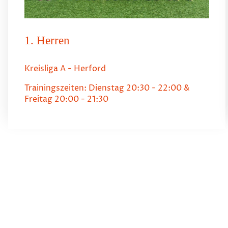
1. Herren
Kreisliga A - Herford
Trainingszeiten: Dienstag 20:30 - 22:00 &
Freitag 20:00 - 21:30